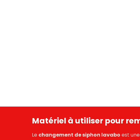
Matériel à utiliser pour re
Le
changement de siphon lavabo
est une