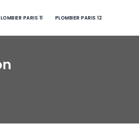
LOMBIER PARIS 11
PLOMBIER PARIS 12
on