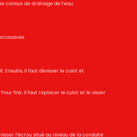
les canaux de drainage de l’eau.
ccessives.
 Ensuite, il faut dévisser le culot et
r finir, il faut replacer le culot et le visser
visser l’écrou situé au niveau de la conduite