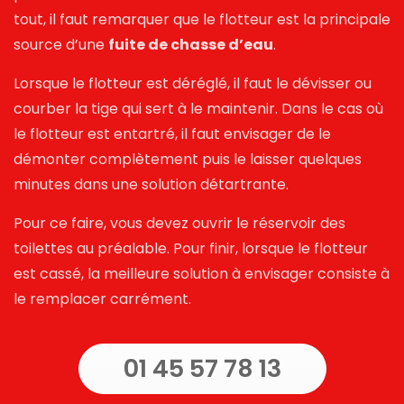
tout, il faut remarquer que le flotteur est la principale
source d’une
fuite de chasse d’eau
.
Lorsque le flotteur est déréglé, il faut le dévisser ou
courber la tige qui sert à le maintenir. Dans le cas où
le flotteur est entartré, il faut envisager de le
démonter complètement puis le laisser quelques
minutes dans une solution détartrante.
Pour ce faire, vous devez ouvrir le réservoir des
toilettes au préalable. Pour finir, lorsque le flotteur
est cassé, la meilleure solution à envisager consiste à
le remplacer carrément.
01 45 57 78 13