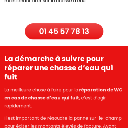
maintenant tirer sur la chasse d’eau.
01 45 57 78 13
La démarche à suivre pour
réparer une chasse d’eau qui
fuit
La meilleure chose à faire pour la
réparation de WC
en cas de chasse d’eau qui fuit
, c’est d’agir
rapidement.
Il est important de résoudre la panne sur-le-champ
pour éditer les montants élevés de facture. Avant