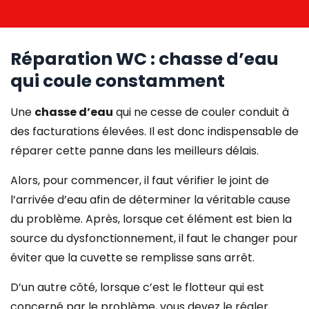
Réparation WC : chasse d’eau
qui coule constamment
Une
chasse d’eau
qui ne cesse de couler conduit à
des facturations élevées. Il est donc
indispensable de
réparer cette panne
dans les meilleurs délais.
Alors, pour commencer, il faut vérifier le joint de
l’arrivée d’eau afin de déterminer la véritable cause
du problème. Après, lorsque cet élément est bien la
source du dysfonctionnement, il faut le
changer pour
éviter que la cuvette
se remplisse sans arrêt.
D’un autre côté, lorsque c’est le flotteur qui est
concerné par le problème, vous devez le régler.