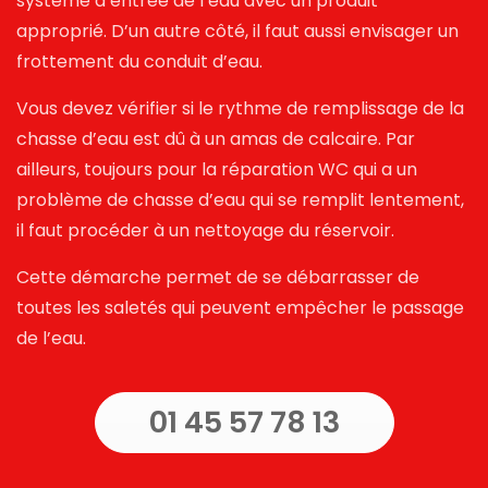
système d’entrée de l’eau avec un produit
approprié. D’un autre côté, il faut aussi envisager un
frottement du conduit d’eau.
Vous devez vérifier si le rythme de
remplissage de la
chasse d’eau
est dû à un amas de calcaire. Par
ailleurs, toujours pour la réparation WC qui a un
problème de chasse d’eau qui se remplit lentement,
il faut procéder à un nettoyage du réservoir.
Cette démarche permet de se débarrasser de
toutes les saletés qui peuvent empêcher le passage
de l’eau.
01 45 57 78 13