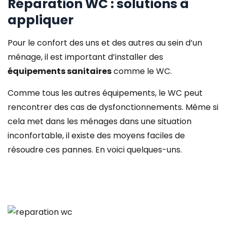
Réparation WC : solutions à
appliquer
Pour le confort des uns et des autres au sein d’un
ménage, il est important d’installer des
équipements sanitaires
comme le WC.
Comme tous les autres équipements, le WC peut
rencontrer des cas de dysfonctionnements. Même si
cela met dans les ménages dans une situation
inconfortable, il existe des moyens faciles de
résoudre ces pannes. En voici quelques-uns.