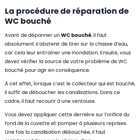
La procédure de réparation de
WC bouché
Avant de dépanner un
WC bouché
, il faut
absolument s’abstenir de tirer sur la chasse d’eau,
car cela leur entraîner une inondation. Ensuite, vous
devez vérifier la source de votre
problème de WC
bouché
pour agir en conséquence.
À cet effet, lorsque c’est le collecteur qui est bouché,
il suffit de déboucher les canalisations. Dans ce
cadre, il faut recourir à une ventouse.
Vous devez appliquer cette dernière sur l’orifice du
fond de la cuvette et pomper à plusieurs reprises.
Une fois la canalisation débouchée, il faut