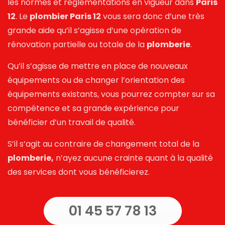
les normes et réglementations en vigueur dans
Paris
12
. Le
plombier Paris 12
vous sera donc d’une très
grande aide qu’il s’agisse d’une opération de
rénovation partielle ou totale de la
plomberie
.
Qu’il s’agisse de mettre en place de nouveaux
équipements ou de changer l’orientation des
équipements existants, vous pourrez compter sur sa
compétence et sa grande expérience pour
bénéficier d’un travail de qualité.
S’il s’agit au contraire de changement total de la
plomberie,
n’ayez aucune crainte quant à la qualité
des services dont vous bénéficierez.
01 45 57 78 13