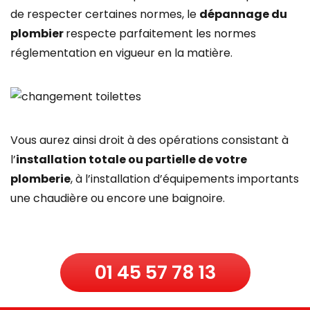
de respecter certaines normes, le
dépannage du
plombier
respecte parfaitement les normes
réglementation en vigueur en la matière.
Vous aurez ainsi droit à des opérations consistant à
l’
installation totale ou partielle de votre
plomberie
, à l’installation d’équipements importants
une chaudière ou encore une baignoire.
01 45 57 78 13