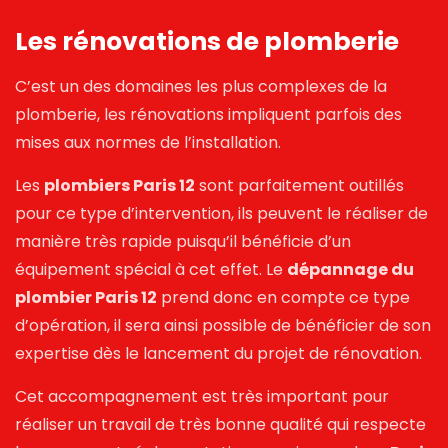
Les rénovations de plomberie
C’est un des domaines les plus complexes de la
plomberie, les rénovations impliquent parfois des
mises aux normes de l’installation.
Les
plombiers Paris 12
sont parfaitement outillés
pour ce type d’intervention, ils peuvent le réaliser de
manière très rapide puisqu’il bénéficie d’un
équipement spécial à cet effet. Le
dépannage du
plombier Paris 12
prend donc en compte ce type
d’opération, il sera ainsi possible de bénéficier de son
expertise dès le lancement du projet de rénovation.
Cet accompagnement est très important pour
réaliser un travail de très bonne qualité qui respecte