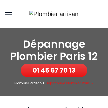
Dépannage
Plombier Paris 12
01 45 57 78 13
Plombier Artisan
>
Dépannage Plombier Paris 12