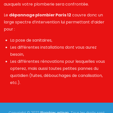
auxquels votre plomberie sera confrontée.
Le
dépannage plombier Paris 12
couvre donc un
large spectre d’intervention lui permettant d’aider
pour :
La pose de sanitaires,
Les différentes installations dont vous aurez
besoin,
Les différentes rénovations pour lesquelles vous
opterez, mais aussi toutes petites pannes du
quotidien (fuites, débouchages de canalisation,
etc.).
Copyright © 2022
Plombier artisan
. Tous les droits sont