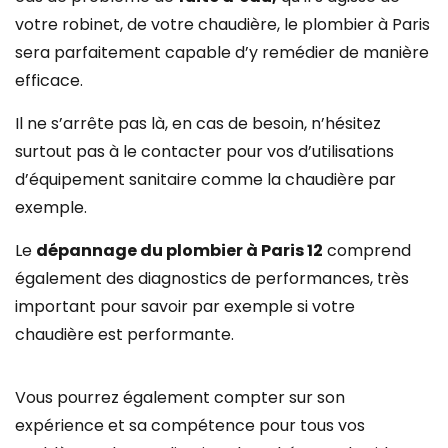
votre robinet, de votre chaudière, le plombier à Paris
sera parfaitement capable d’y remédier de manière
efficace.
Il ne s’arrête pas là, en cas de besoin, n’hésitez
surtout pas à le contacter pour vos d’utilisations
d’équipement sanitaire comme la chaudière par
exemple.
Le
dépannage du plombier à Paris 12
comprend
également des diagnostics de performances, très
important pour savoir par exemple si votre
chaudière est performante.
Vous pourrez également compter sur son
expérience et sa compétence pour tous vos