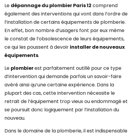
Le
dépannage du plombier Paris 12
comprend
également des interventions qui vont dans l’ordre de
l’installation de certains équipements de plomberie.
En effet, bon nombre d’usagers font par eux même
le constat de l’obsolescence de leurs équipements,
ce qui les poussent à devoir
installer de nouveaux
équipements
.
Le
plombier
est parfaitement outillé pour ce type
d’intervention qui demande parfois un savoir-faire
avéré ainsi qu’une certaine expérience. Dans la
plupart des cas, cette intervention nécessite le
retrait de l’équipement trop vieux ou endommagé et
se poursuit donc logiquement par l’installation du
nouveau.
Dans le domaine de la plomberie, il est indispensable