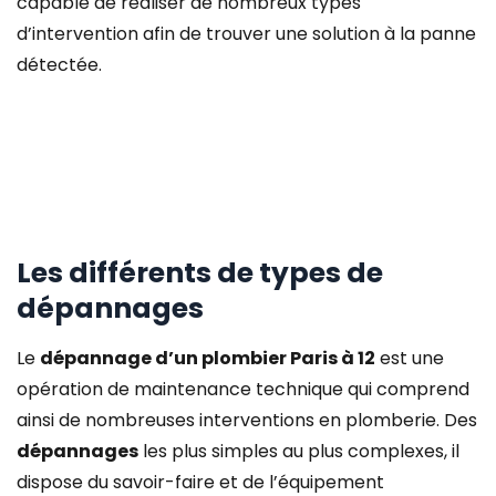
capable de réaliser de nombreux types
d’intervention afin de trouver une solution à la panne
détectée.
Les différents de types de
dépannages
Le
dépannage d’un plombier Paris à 12
est une
opération de maintenance technique qui comprend
ainsi de nombreuses interventions en plomberie. Des
dépannages
les plus simples au plus complexes, il
dispose du savoir-faire et de l’équipement