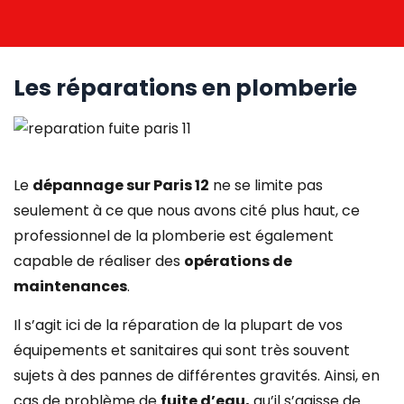
Les réparations en plomberie
Le
dépannage sur Paris 12
ne se limite pas
seulement à ce que nous avons cité plus haut, ce
professionnel de la plomberie est également
capable de réaliser des
opérations de
maintenances
.
Il s’agit ici de la réparation de la plupart de vos
équipements et sanitaires qui sont très souvent
sujets à des pannes de différentes gravités. Ainsi, en
cas de problème de
fuite d’eau,
qu’il s’agisse de