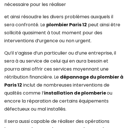
nécessaire pour les réaliser
et ainsi résoudre les divers problèmes auxquels il
sera confronté. Le
plombier Paris 12
peut ainsi être
sollicité quasiment à tout moment pour des
interventions d’urgence
ou non urgent.
Qu’il s’agisse d’un particulier ou d’une entreprise, il
sera à au service de celui qui en aura besoin et
pourra ainsi offrir ces services moyennant une
rétribution financière. Le
dépannage du plombier à
Paris 12
inclut de nombreuses interventions de
qualités comme l’
installation de plomberie
ou
encore la réparation de certains équipements
défectueux ou mal installés.
Il sera aussi capable de réaliser des opérations