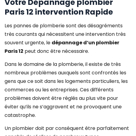
Votre Dépannage plombier
Paris 12 intervention Rapide
Les pannes de plomberie sont des désagréments
très courants qui nécessitent une intervention très
souvent urgente, le
dépannage d’un plombier
Paris 12
peut donc être nécessaire.
Dans le domaine de la plomberie, il existe de très
nombreux problèmes auxquels sont confrontés les
gens que ce soit dans les logements particuliers, les
commerces ou les entreprises. Ces différents
problèmes doivent être réglés au plus vite pour
éviter qu’ils ne s’aggravent et ne provoquent une
catastrophe.
Un plombier doit par conséquent être parfaitement