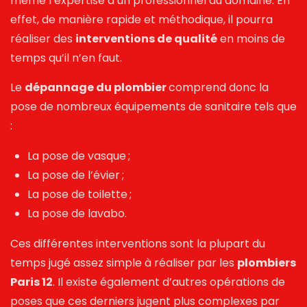
même l’expertise d’un professionnel du domaine. En
effet, de manière rapide et méthodique, il pourra
réaliser des
interventions de qualité
en moins de
temps qu’il n’en faut.
Le
dépannage du plombier
comprend donc la
pose de nombreux équipements de sanitaire tels que
:
La pose de vasque ;
La pose de l’évier ;
La pose de toilette ;
La pose de lavabo.
Ces différentes interventions sont la plupart du
temps jugé assez simple à réaliser par les
plombiers
Paris 12
. Il existe également d’autres opérations de
poses que ces derniers jugent plus complexes par