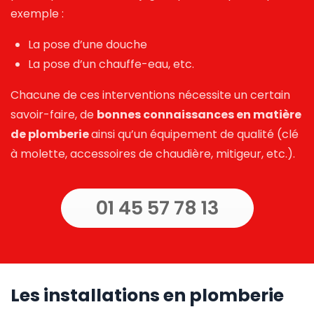
exemple :
La pose d’une douche
La pose d’un chauffe-eau, etc.
Chacune de ces interventions nécessite un certain
savoir-faire, de
bonnes connaissances en matière
de plomberie
ainsi qu’un équipement de qualité (clé
à molette, accessoires de chaudière, mitigeur, etc.).
01 45 57 78 13
Les installations en plomberie